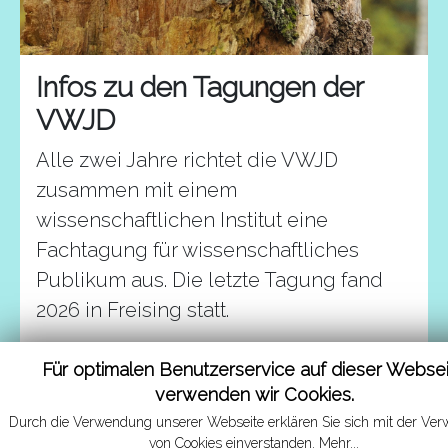
Infos zu den Tagungen der
VWJD
Alle zwei Jahre richtet die VWJD
zusammen mit einem
wissenschaftlichen Institut eine
Fachtagung für wissenschaftliches
Publikum aus. Die letzte Tagung fand
2026 in Freising statt.
Mehr erfahren
Für optimalen Benutzerservice auf dieser Webse
verwenden wir Cookies.
Durch die Verwendung unserer Webseite erklären Sie sich mit der Ve
von Cookies einverstanden.
Mehr...