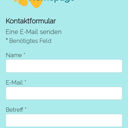
Kontaktformular
Eine E-Mail senden
*
Benötigtes Feld
Name
*
E-Mail
*
Betreff
*